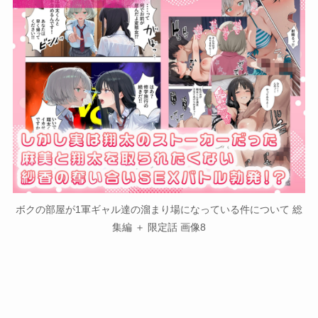
ボクの部屋が1軍ギャル達の溜まり場になっている件について 総
集編 ＋ 限定話 画像8