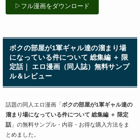
▷フル漫画をダウンロード
ボクの部屋が1軍ギャル達の溜まり場
になっている件について 総集編 ＋ 限
定話｜ エロ漫画（同人誌）無料サンプ
ル＆レビュー
話題の同人エロ漫画「
ボクの部屋が1軍ギャル達の
溜まり場になっている件について 総集編 ＋ 限定
話
」の無料サンプル・内容・お得な購入方法をま
とめました。