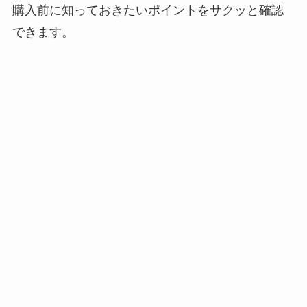
購入前に知っておきたいポイントをサクッと確認
できます。