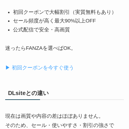
初回クーポンで大幅割引（実質無料もあり）
セール頻度が高く最大90%以上OFF
公式配信で安全・高画質
迷ったらFANZAを選べばOK。
▶ 初回クーポンを今すぐ使う
DLsiteとの違い
現在は画質や内容の差はほぼありません。
そのため、セール・使いやすさ・割引の強さで