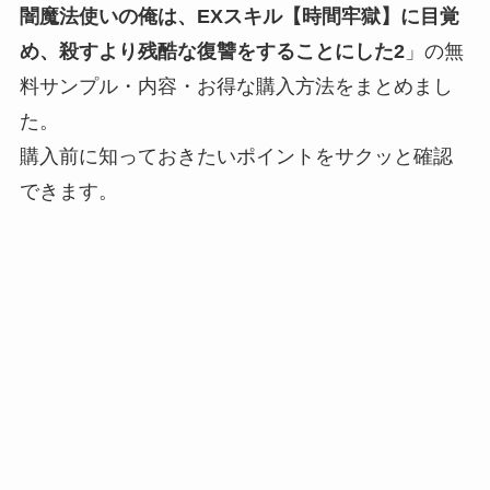
闇魔法使いの俺は、EXスキル【時間牢獄】に目覚
め、殺すより残酷な復讐をすることにした2
」の無
料サンプル・内容・お得な購入方法をまとめまし
た。
購入前に知っておきたいポイントをサクッと確認
できます。