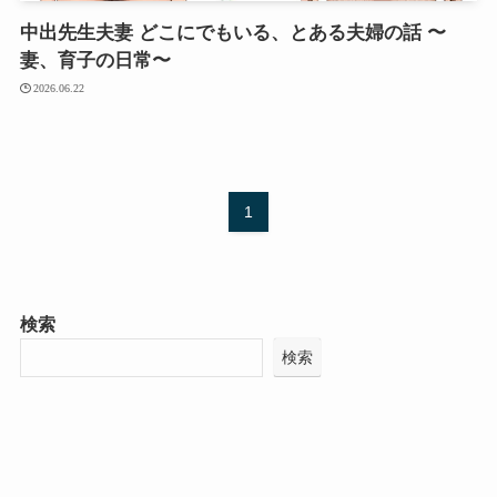
中出先生夫妻 どこにでもいる、とある夫婦の話 〜
妻、育子の日常〜
2026.06.22
1
検索
検索