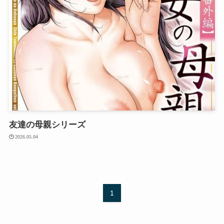
友達の母親シリーズ
2026.05.04
1