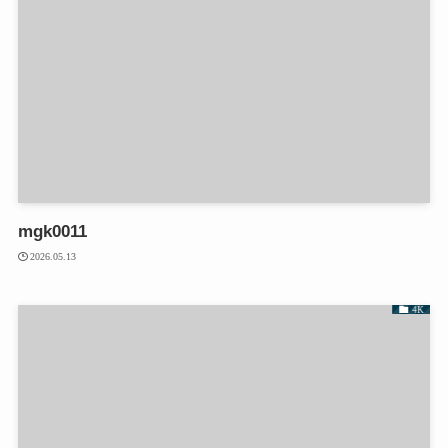
mgk0011
2026.05.13
4K