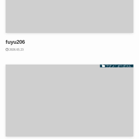
fuyu206
2026.05.23
アクメ・オーガズム