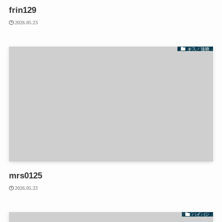
frin129
2026.05.23
キス・接吻
mrs0125
2026.05.23
パイパン