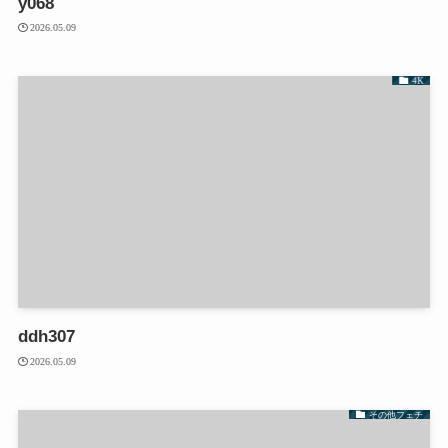
y068
2026.05.09
4K
ddh307
2026.05.09
その他フェチ