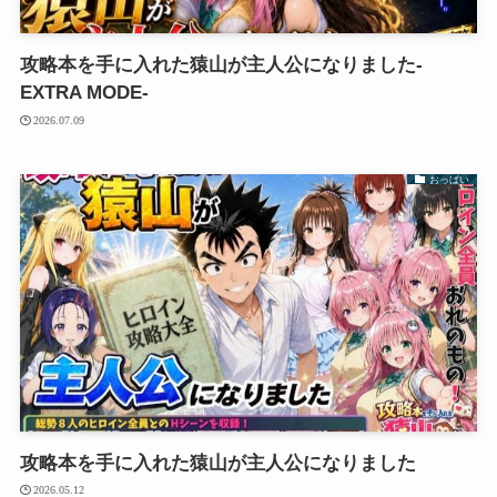
攻略本を手に入れた猿山が主人公になりました-
EXTRA MODE-
2026.07.09
おっぱい
攻略本を手に入れた猿山が主人公になりました
2026.05.12