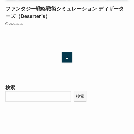
ファンタジー戦略戦術シミュレーション ディザータ
ーズ（Deserter’s）
2026.05.25
1
検索
検索