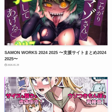
SAMON WORKS 2024 2025 〜支援サイトまとめ2024
2025〜
2026.05.29
おもらし