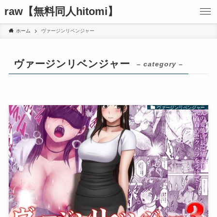
raw【無料同人hitomi】
ホーム
ヴァージンリベンジャー
ヴァージンリベンジャー
– category –
ヴァージンリベンジャー