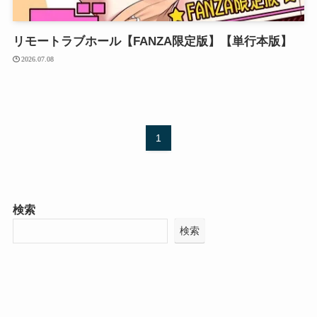
リモートラブホール【FANZA限定版】【単行本版】
2026.07.08
1
検索
検索