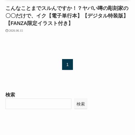
こんなことまでスルんですか！？ヤバい噂の彫刻家の
〇〇だけで、イク【電子単行本】【デジタル特装版】
【FANZA限定イラスト付き】
2026.06.15
1
検索
検索